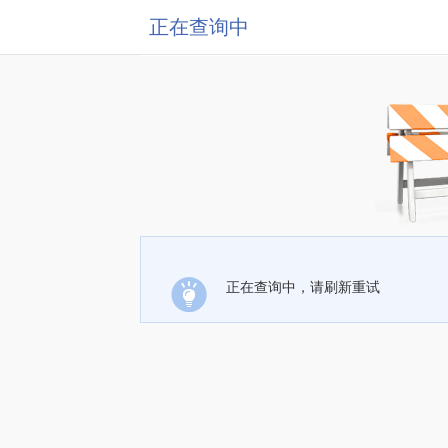
正在查询中
正在查询中，请刷新重试