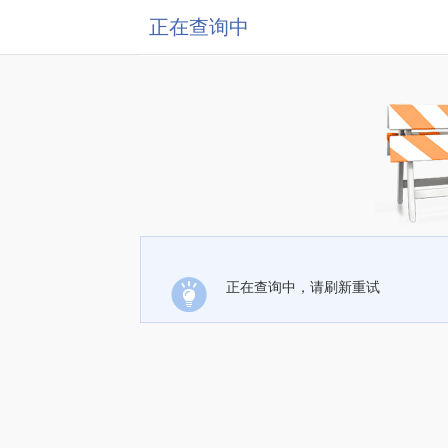
正在查询中
正在查询中，请刷新重试