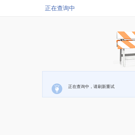
正在查询中
正在查询中，请刷新重试