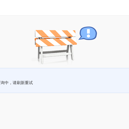
查询中，请刷新重试