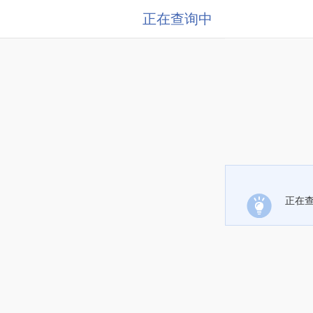
正在查询中
正在