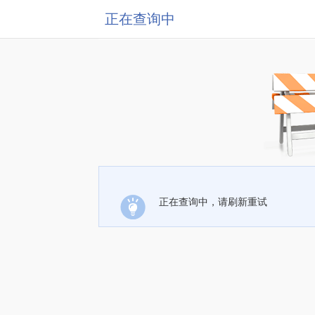
正在查询中
正在查询中，请刷新重试