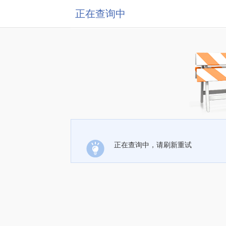
正在查询中
正在查询中，请刷新重试