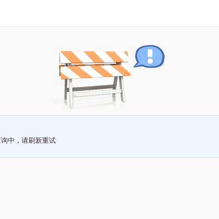
查询中，请刷新重试