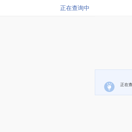
正在查询中
正在