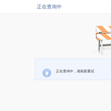
正在查询中
正在查询中，请刷新重试