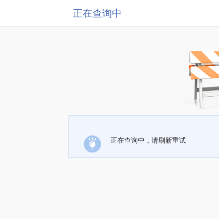
正在查询中
正在查询中，请刷新重试