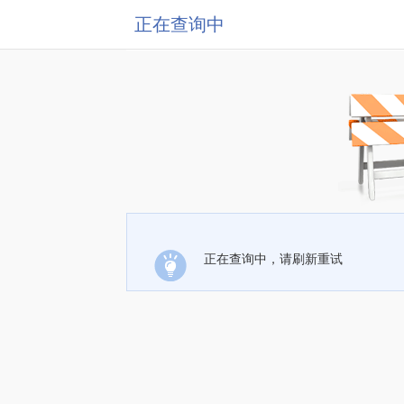
正在查询中
正在查询中，请刷新重试