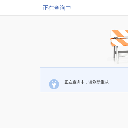
正在查询中
正在查询中，请刷新重试