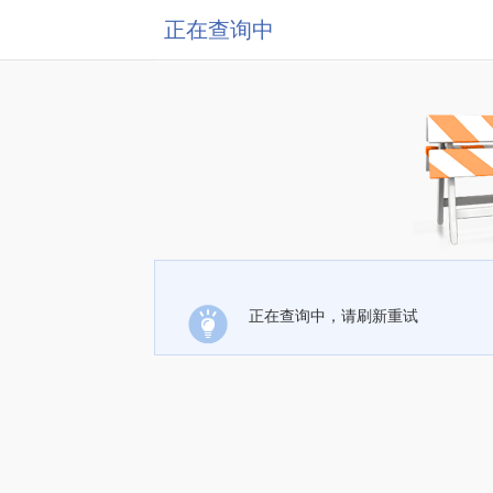
正在查询中
正在查询中，请刷新重试