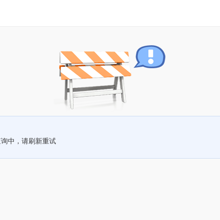
查询中，请刷新重试