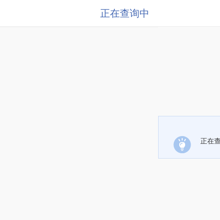
正在查询中
正在