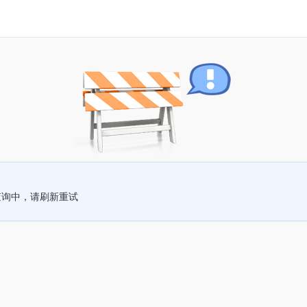
查询中，请刷新重试