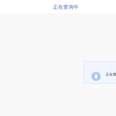
正在查询中
正在