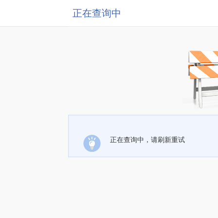
正在查询中
正在查询中，请刷新重试