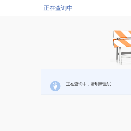
正在查询中
正在查询中，请刷新重试