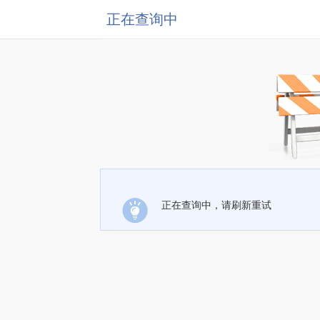
正在查询中
正在查询中，请刷新重试