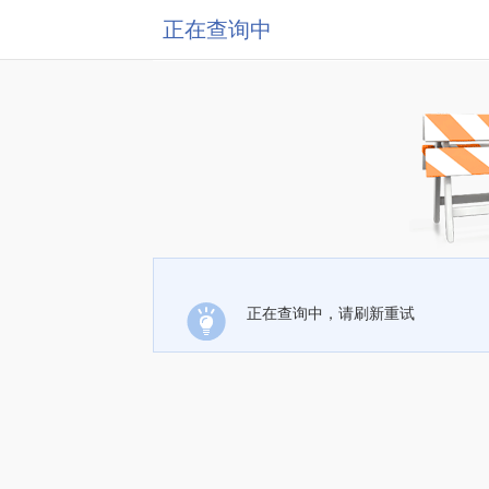
正在查询中
正在查询中，请刷新重试